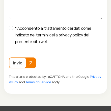
* Acconsento al trattamento dei dati come
indicato nei termini della privacy policy del
presente sito web.
Invio
This site is protected by reCAPTCHA and the Google
Privacy
Policy
and
Terms of Service
apply.