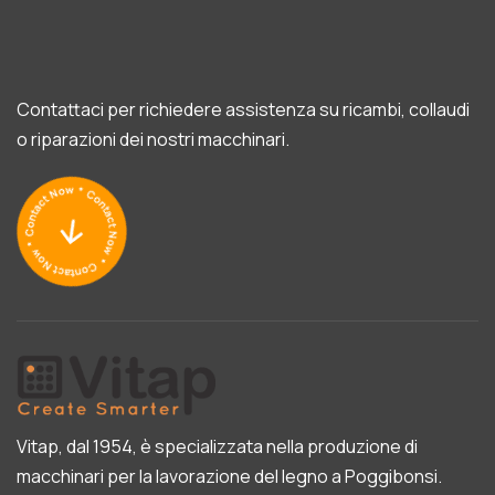
Contattaci per richiedere assistenza su ricambi, collaudi
o riparazioni dei nostri macchinari.
Vitap, dal 1954, è specializzata nella produzione di
macchinari per la lavorazione del legno a Poggibonsi.