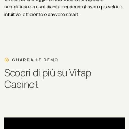
semplificare la quotidianità, rendendo il lavoro più veloce,
intuitivo, efficiente e davvero smart.
GUARDA LE DEMO
Scopri di più su Vitap
Cabinet