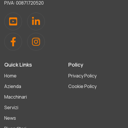
P.IVA: 00871720520
Quick Links
Policy
Home
Privacy Policy
Azienda
Cookie Policy
Macchinari
Servizi
News