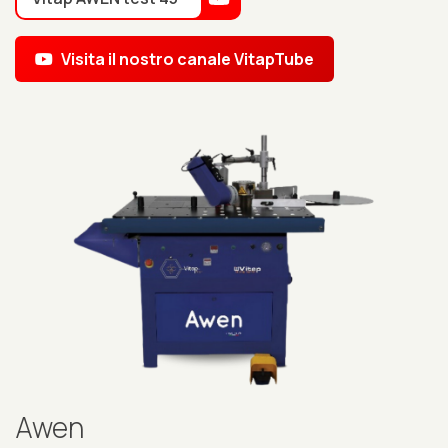
Visita il nostro canale VitapTube
Awen