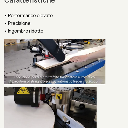
• Performance elevate
• Precisione
• Ingombro ridotto