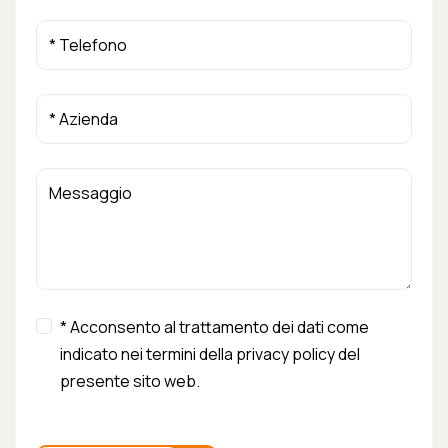
* Acconsento al trattamento dei dati come
indicato nei termini della privacy policy del
presente sito web.