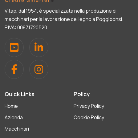
Vitap, dal 1954, è specializzata nella produzione di
macchinari per la lavorazione del legno a Poggibonsi.
P.IVA: 00871720520
Quick Links
Policy
Home
Privacy Policy
Azienda
Cookie Policy
Macchinari