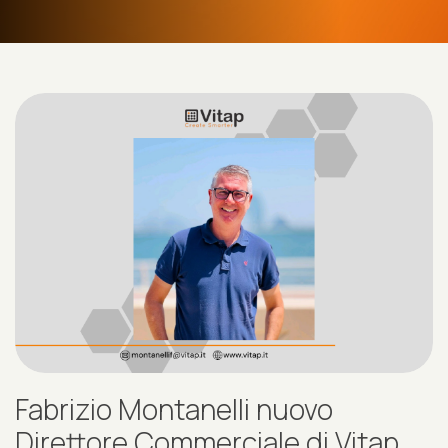
Fabrizio Montanelli nuovo
Direttore Commerciale di Vitap