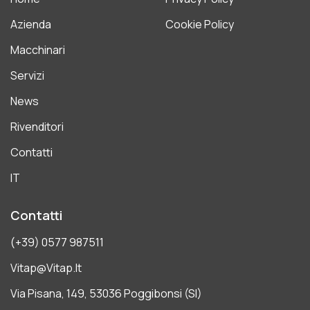
Azienda
Cookie Policy
Macchinari
Servizi
News
Rivenditori
Contatti
IT
Contatti
(+39) 0577 987511
Vitap@vitap.it
Via Pisana, 149, 53036 Poggibonsi (SI)