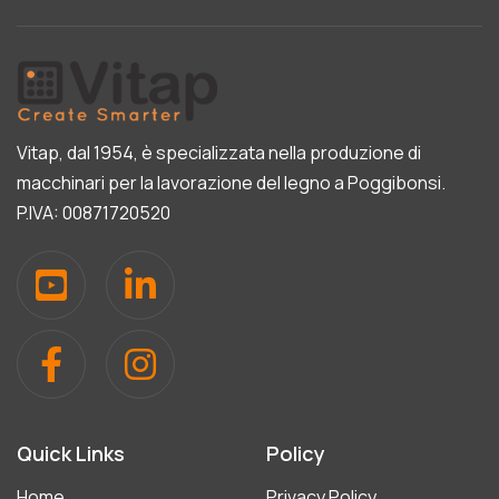
Vitap, dal 1954, è specializzata nella produzione di
macchinari per la lavorazione del legno a Poggibonsi.
P.IVA: 00871720520
Quick Links
Policy
Home
Privacy Policy