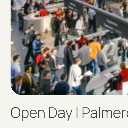
Open Day | Palmer