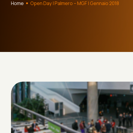
Home
Open Day | Palmero – MGF | Gennaio 2018