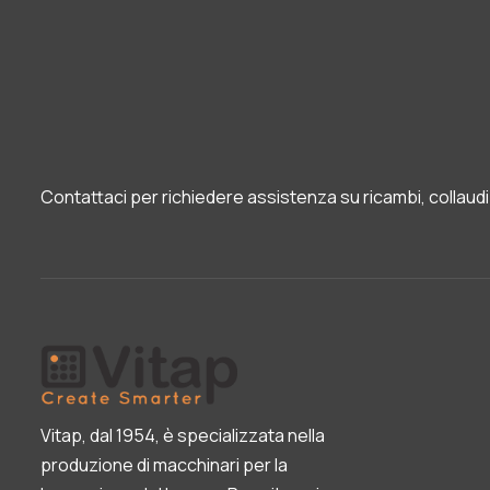
Contattaci per richiedere assistenza su ricambi, collaudi 
Vitap, dal 1954, è specializzata nella
produzione di macchinari per la