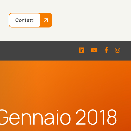
Contatti
 Gennaio 2018