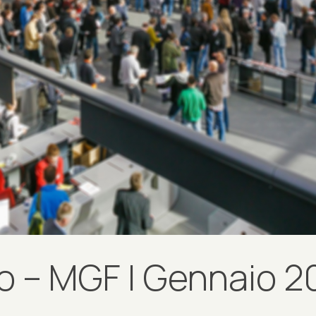
o – MGF | Gennaio 2