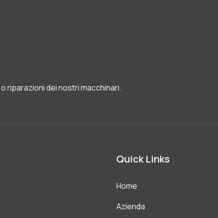
o riparazioni dei nostri macchinari.
Quick Links
Home
Azienda