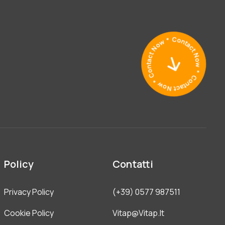
Policy
Contatti
Privacy Policy
(+39) 0577 987511
Cookie Policy
Vitap@vitap.it