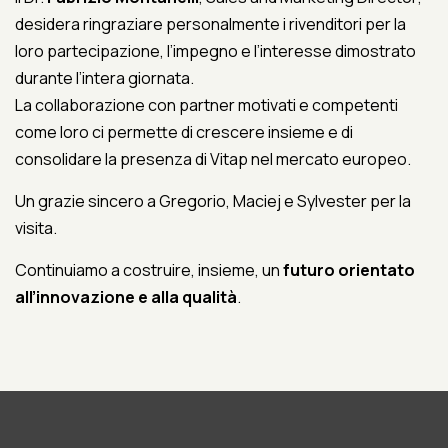
desidera ringraziare personalmente i rivenditori per la
loro partecipazione, l’impegno e l’interesse dimostrato
durante l’intera giornata.
La collaborazione con partner motivati e competenti
come loro ci permette di crescere insieme e di
consolidare la presenza di Vitap nel mercato europeo.
Un grazie sincero a Gregorio, Maciej e Sylvester per la
visita.
Continuiamo a costruire, insieme, un
futuro orientato
all’innovazione e alla qualità
.