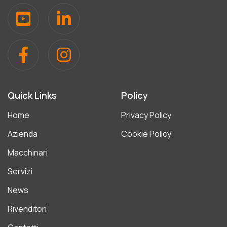
Quick Links
Policy
Home
Privacy Policy
Azienda
Cookie Policy
Macchinari
Servizi
News
Rivenditori